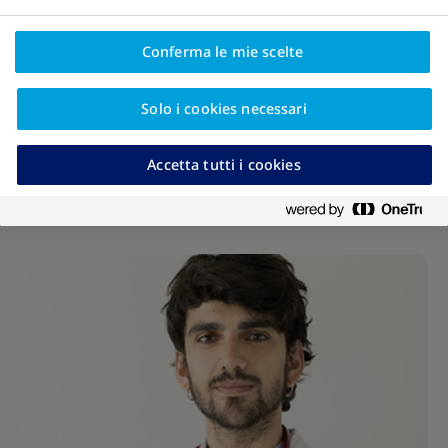
Conferma le mie scelte
Solo i cookies necessari
Accetta tutti i cookies
I nostri Autori