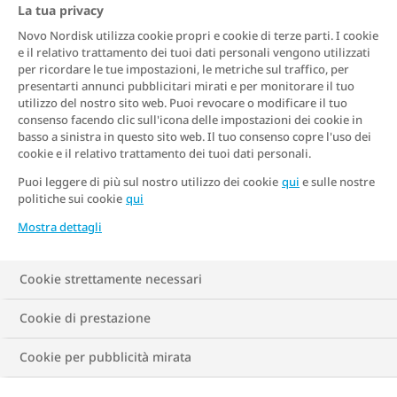
La tua privacy
Novo Nordisk utilizza cookie propri e cookie di terze parti. I cookie
e il relativo trattamento dei tuoi dati personali vengono utilizzati
per ricordare le tue impostazioni, le metriche sul traffico, per
presentarti annunci pubblicitari mirati e per monitorare il tuo
utilizzo del nostro sito web. Puoi revocare o modificare il tuo
consenso facendo clic sull'icona delle impostazioni dei cookie in
basso a sinistra in questo sito web. Il tuo consenso copre l'uso dei
cookie e il relativo trattamento dei tuoi dati personali.
Puoi leggere di più sul nostro utilizzo dei cookie
qui
e sulle nostre
politiche sui cookie
qui
Mostra dettagli
Cookie strettamente necessari
Cookie di prestazione
Cookie per pubblicità mirata