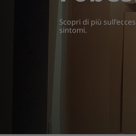
Scopri di più sull’ecce
sintomi.