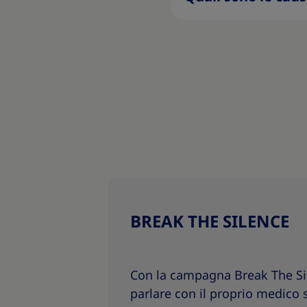
BREAK THE SILENCE
Con la campagna Break The Sile
parlare con il proprio medico