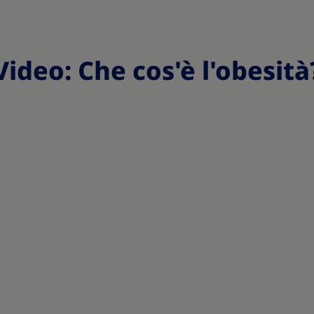
Video: Che cos'è l'obesità