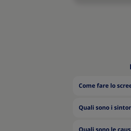
Come fare lo scree
Quali sono i sinto
Quali sono le caus