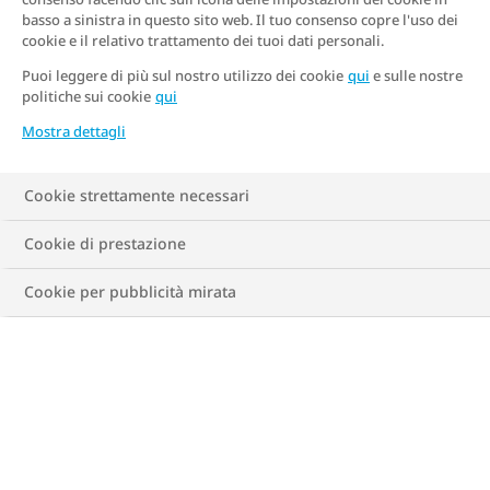
basso a sinistra in questo sito web. Il tuo consenso copre l'uso dei
cookie e il relativo trattamento dei tuoi dati personali.
Puoi leggere di più sul nostro utilizzo dei cookie
qui
e sulle nostre
politiche sui cookie
qui
Mostra dettagli
Cookie strettamente necessari
Cookie di prestazione
Cookie per pubblicità mirata