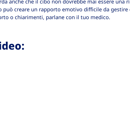
corda anche che il cibo non dovrebbe mai essere una 
 può creare un rapporto emotivo difficile da gestire
rto o chiarimenti, parlane con il tuo medico.
ideo: