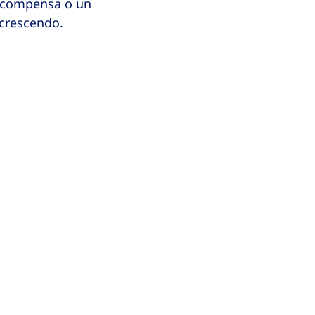
ricompensa o un
 crescendo.