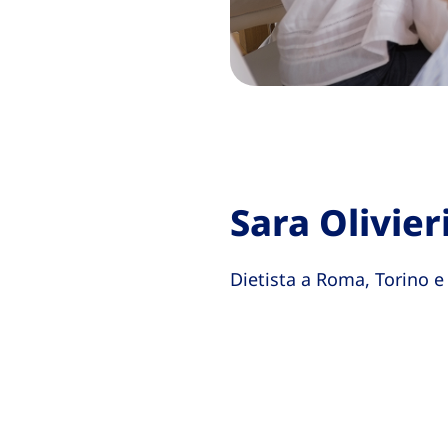
Sara Olivier
Dietista a Roma, Torino e