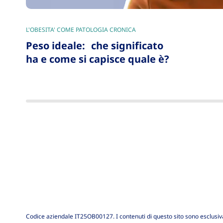
L'OBESITA' COME PATOLOGIA CRONICA
|
Peso ideale: che significato
ha e come si capisce quale è?
Codice aziendale IT25OB00127. I contenuti di questo sito sono esclusiv