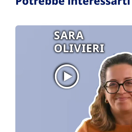
Potrebbe interessarti 