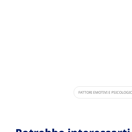
FATTORI EMOTIVI E PSICOLOGIC