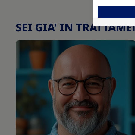
SEI GIA' IN TRATTAM