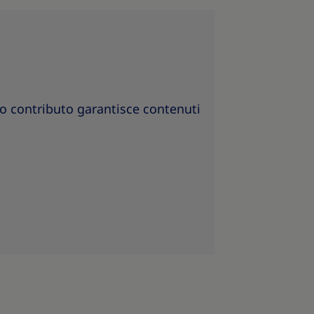
oro contributo garantisce contenuti