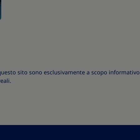
questo sito sono esclusivamente a scopo informativo 
eali.