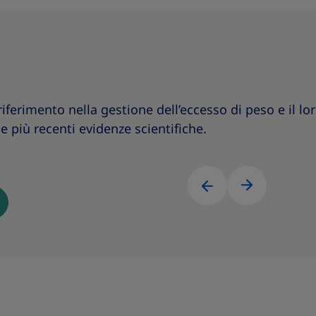
 riferimento nella gestione dell’eccesso di peso e il l
lle più recenti evidenze scientifiche.