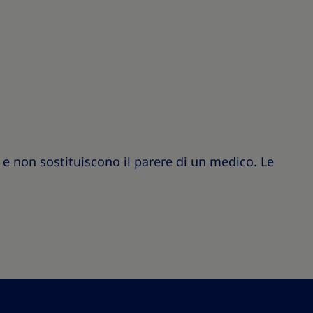
e non sostituiscono il parere di un medico. Le