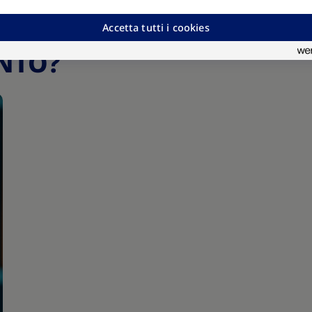
Accetta tutti i cookies
ENTO?