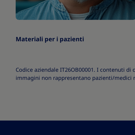
Materiali per i pazienti
Codice aziendale IT26OB00001. I contenuti di 
immagini non rappresentano pazienti/medici r