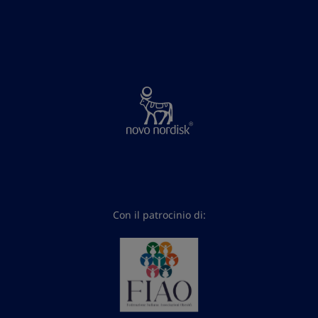
Con il patrocinio di: