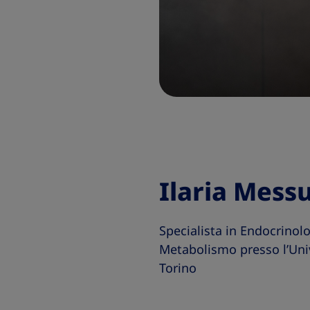
Ilaria Messu
Specialista in Endocrinolo
Metabolismo presso l’Univ
Torino